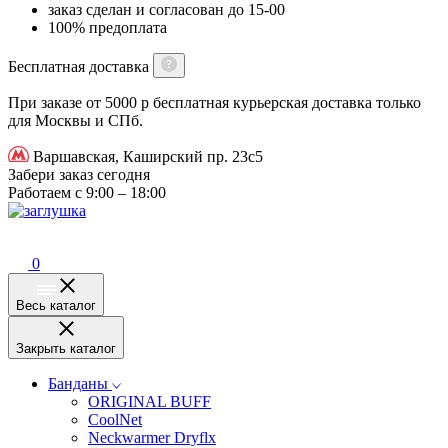
заказ сделан и согласован до 15-00
100% предоплата
Бесплатная доставка
При заказе от 5000 р бесплатная курьерская доставка только
для Москвы и СПб.
Варшавская, Каширский пр. 23с5
Забери заказ сегодня
Работаем с 9:00 – 18:00
0
Весь каталог
Закрыть каталог
Банданы
ORIGINAL BUFF
CoolNet
Neckwarmer Dryflx