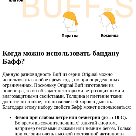
Когда можно использовать бандану
Бафф?
Данную разновидность Buff из серии Original можно
использовать в любое время года, но при определенных
ограничениях. Поскольку Original Buff изготовлен из
полиэстра, то он обладает некоторыми ветрозащитными и
влагозащитными свойствами. Толщина и плетение ткани
достаточно тонкое, что позволяет ей хорошо дышать.
Благодаря этому набору свойств Бафф может использоваться:
Зимой при слабом ветре или безветрии (до -5-10 С).
Во время
высокоинтенсивных!
занятий спортом,
например беговыми лыжами или зимним бегом. Только
при условии очень высокой постоянной активности