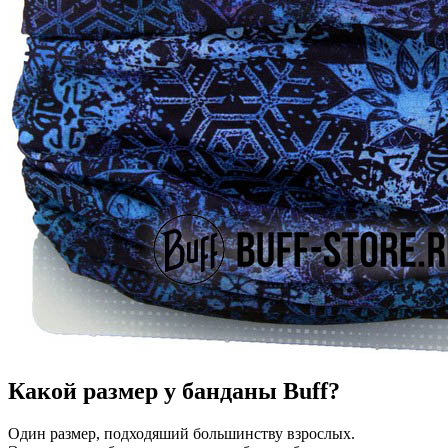
Какой размер у банданы Buff?
Один размер, подходяший большинству взрослых.