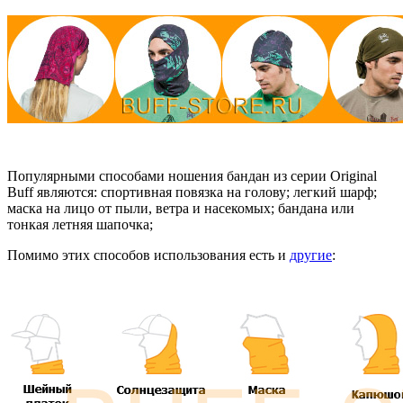
Популярными способами ношения бандан из серии Original
Buff являются: спортивная повязка на голову; легкий шарф;
маска на лицо от пыли, ветра и насекомых; бандана или
тонкая летняя шапочка;
Помимо этих способов использования есть и
другие
: