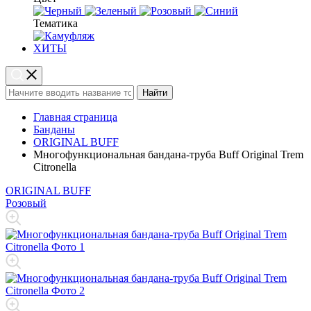
Тематика
ХИТЫ
Найти
Главная страница
Банданы
ORIGINAL BUFF
Многофункциональная бандана-труба Buff Original Trem
Citronella
ORIGINAL BUFF
Розовый