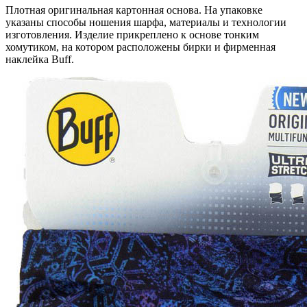
Плотная оригинальная картонная основа. На упаковке
указаны способы ношения шарфа, материалы и технологии
изготовления. Изделие прикреплено к основе тонким
хомутиком, на котором расположены бирки и фирменная
наклейка Buff.