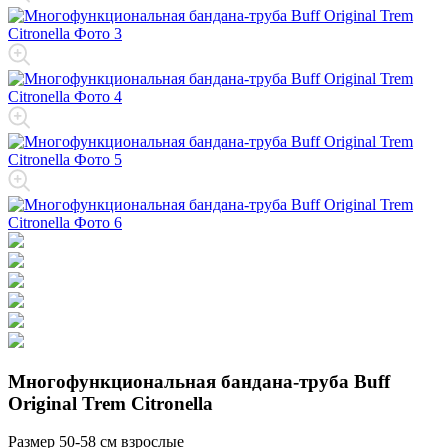
Многофункциональная бандана-труба Buff
Original Trem Citronella
Размер
50-58 см взрослые