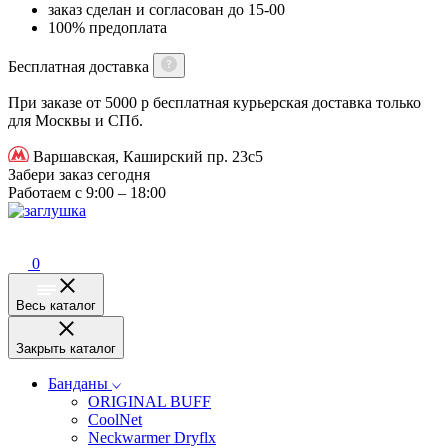
заказ сделан и согласован до 15-00
100% предоплата
Бесплатная доставка
При заказе от 5000 р бесплатная курьерская доставка только
для Москвы и СПб.
Варшавская, Каширский пр. 23с5
Забери заказ сегодня
Работаем с 9:00 – 18:00
0
Весь каталог
Закрыть каталог
Банданы
ORIGINAL BUFF
CoolNet
Neckwarmer Dryflx