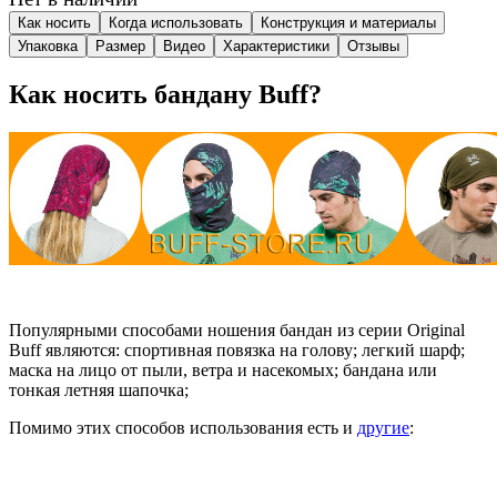
Как носить
Когда использовать
Конструкция и материалы
Упаковка
Размер
Видео
Характеристики
Отзывы
Как носить бандану Buff?
Популярными способами ношения бандан из серии Original
Buff являются: спортивная повязка на голову; легкий шарф;
маска на лицо от пыли, ветра и насекомых; бандана или
тонкая летняя шапочка;
Помимо этих способов использования есть и
другие
: