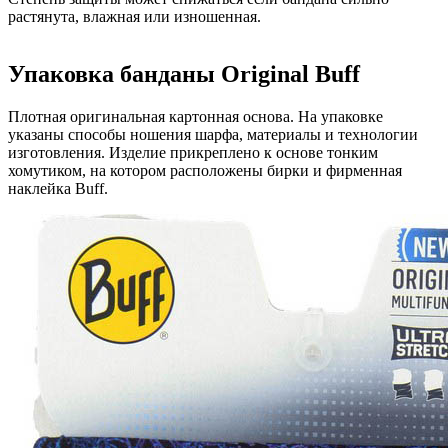
растянута, влажная или изношенная.
Упаковка банданы Original Buff
Плотная оригинальная картонная основа. На упаковке
указаны способы ношения шарфа, материалы и технологии
изготовления. Изделие прикреплено к основе тонким
хомутиком, на котором расположены бирки и фирменная
наклейка Buff.