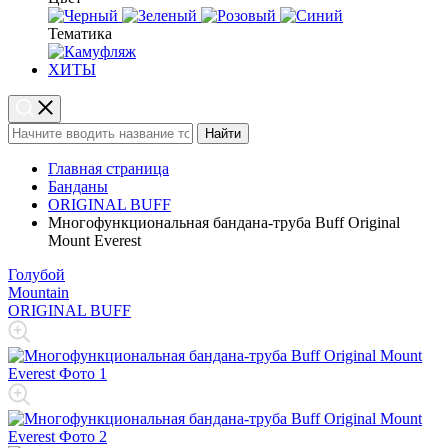
Тематика
ХИТЫ
Найти
Главная страница
Банданы
ORIGINAL BUFF
Многофункциональная бандана-труба Buff Original
Mount Everest
Голубой
Mountain
ORIGINAL BUFF