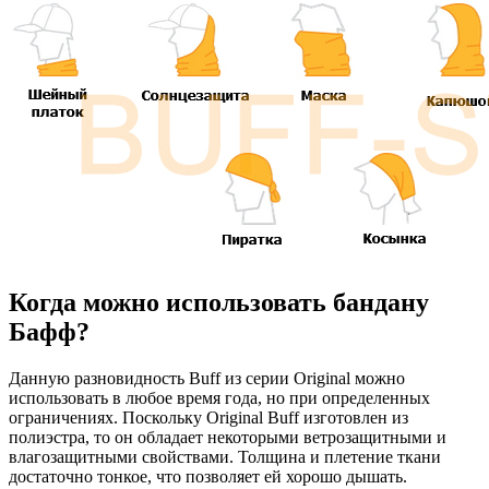
Когда можно использовать бандану
Бафф?
Данную разновидность Buff из серии Original можно
использовать в любое время года, но при определенных
ограничениях. Поскольку Original Buff изготовлен из
полиэстра, то он обладает некоторыми ветрозащитными и
влагозащитными свойствами. Толщина и плетение ткани
достаточно тонкое, что позволяет ей хорошо дышать.