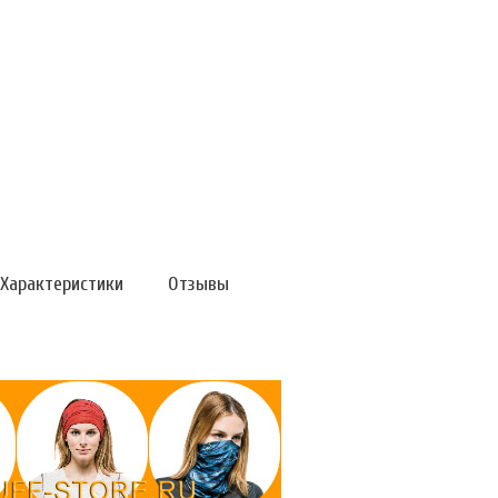
Характеристики
Отзывы