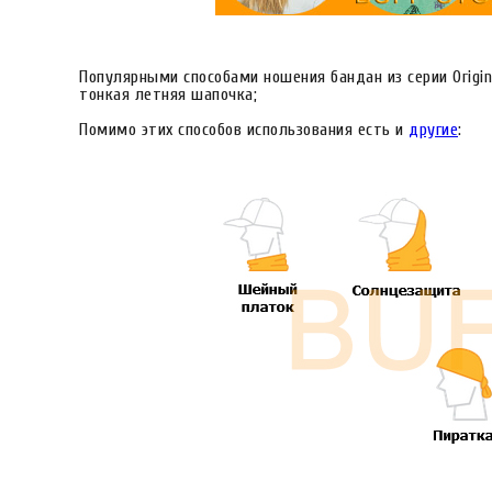
Популярными способами ношения бандан из серии Origina
тонкая летняя шапочка;
Помимо этих способов использования есть и
другие
: