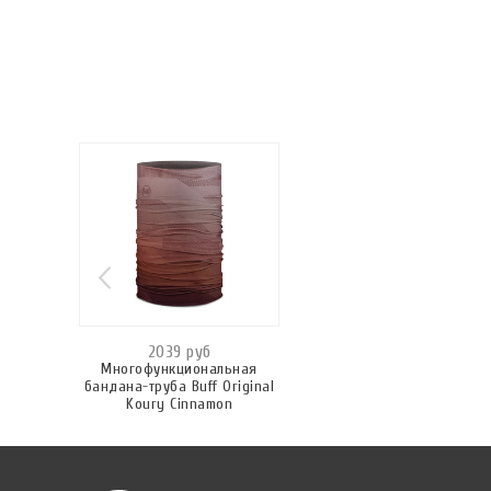
2039 руб
Многофункциональная
бандана-труба Buff Original
Koury Cinnamon