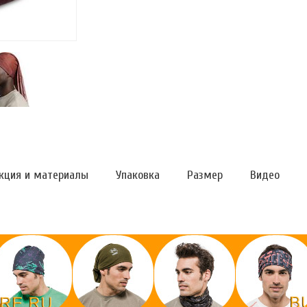
кция и материалы
Упаковка
Размер
Видео