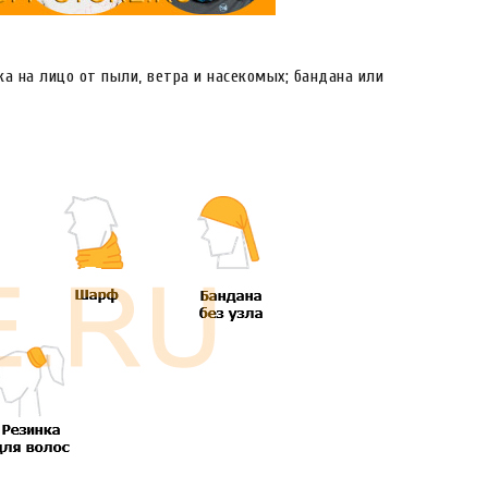
ка на лицо от пыли, ветра и насекомых; бандана или