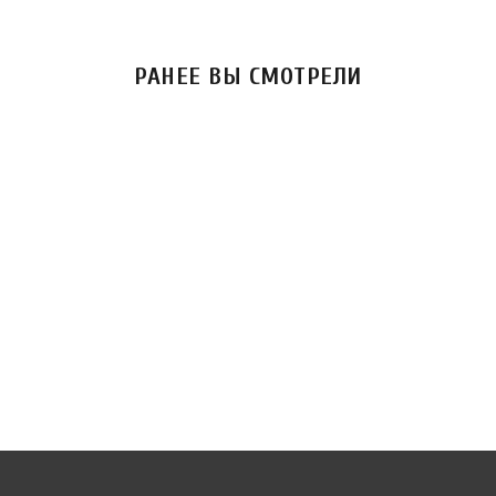
РАНЕЕ ВЫ СМОТРЕЛИ