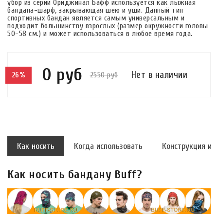
убор из серии Ориджинал Бафф используется как лыжная
бандана-шарф, закрывающая шею и уши. Данный тип
спортивных бандан является самым универсальным и
подходит большинству взрослых (размер окружности головы
50-58 см.) и может использоваться в любое время года.
0 руб
Нет в наличии
2550 руб
26%
Как носить
Когда использовать
Конструкция и 
Как носить бандану Buff?