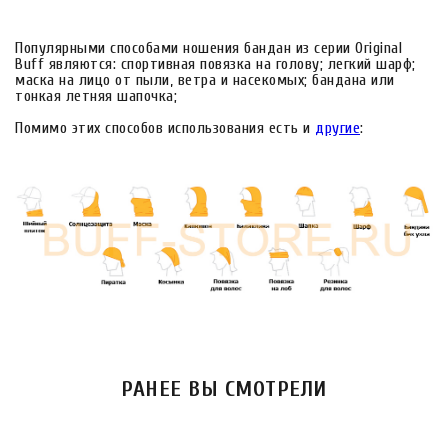
Популярными способами ношения бандан из серии Original
Buff являются: спортивная повязка на голову; легкий шарф;
маска на лицо от пыли, ветра и насекомых; бандана или
тонкая летняя шапочка;
Помимо этих способов использования есть и
другие
:
РАНЕЕ ВЫ СМОТРЕЛИ