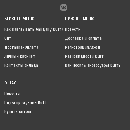
ВЕРХНЕЕ МЕНЮ
НИЖНЕЕ МЕНЮ
Как завязывать бандану Buff?
Новости
Опт
Доставка и оплата
Доставка/Оплата
Регистрация/Вход
Личный кабинет
Разновидности Buff
Контакты склада
Как носить аксессуары Buff?
О НАС
Новости
Виды продукции Buff
Купить оптом