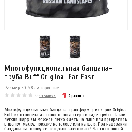
Многофункциональная бандана-
труба Buff Original Far East
Размер
50-58 см взрослые
0
отзывов
Сравнить
Многофункциональная бандана-трансформер из серии Original
Buff изготовлена из тонкого полиэстера в виде трубы. Такой
легкий шарф вы можете легко одеть на лицо или превратить
в шапку, маску, повязку на голову или на шею. При надевании
банданы на голову ее не нужно завязывать! Часто головной