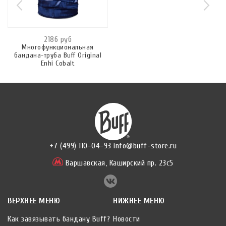
2186 руб
Многофункциональная
бандана-труба Buff Original
Enhi Cobalt
+7 (499) 110-04-93
info@buff-store.ru
Варшавская,
Каширский пр. 23с5
ВЕРХНЕЕ МЕНЮ
НИЖНЕЕ МЕНЮ
Как завязывать бандану Buff?
Новости