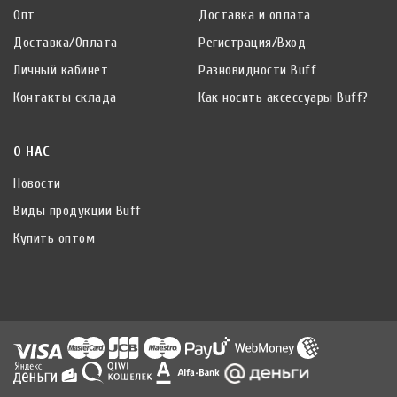
Опт
Доставка и оплата
Доставка/Оплата
Регистрация/Вход
Личный кабинет
Разновидности Buff
Контакты склада
Как носить аксессуары Buff?
О НАС
Новости
Виды продукции Buff
Купить оптом