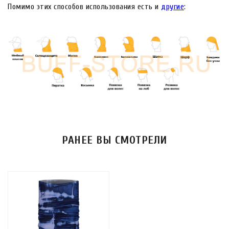
Помимо этих способов использования есть и
другие
:
РАНЕЕ ВЫ СМОТРЕЛИ