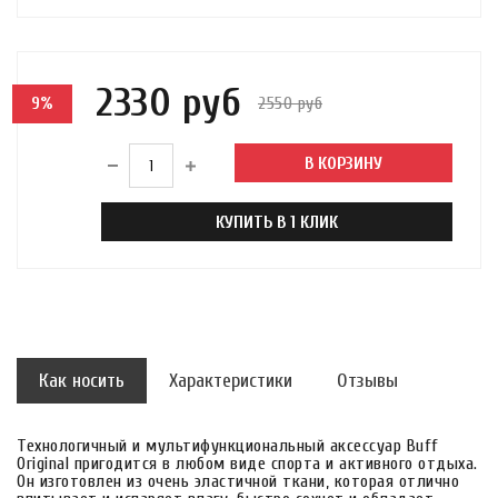
2330 руб
2550 руб
9%
В КОРЗИНУ
КУПИТЬ В 1 КЛИК
Как носить
Характеристики
Отзывы
Технологичный и мультифункциональный аксессуар Buff
Original пригодится в любом виде спорта и активного отдыха.
Он изготовлен из очень эластичной ткани, которая отлично