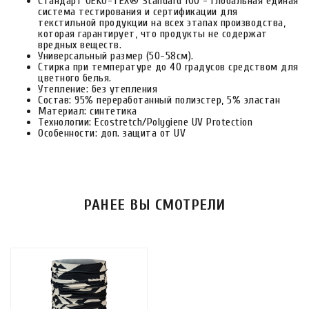
Стандарт OEKO-TEX® Standard 100 - глобальная единая
система тестирования и сертификации для
текстильной продукции на всех этапах производства,
которая гарантирует, что продукты не содержат
вредных веществ.
Универсальный размер (50-58см).
Стирка при температуре до 40 градусов средством для
цветного белья.
Утепление: без утепления
Состав: 95% переработанный полиэстер, 5% эластан
Материал: синтетика
Технологии: Ecostretch/Polygiene UV Protection
Особенности: доп. защита от UV
РАНЕЕ ВЫ СМОТРЕЛИ