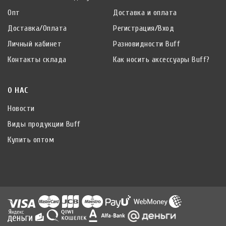
Опт
Доставка и оплата
Доставка/Оплата
Регистрация/Вход
Личный кабинет
Разновидности Buff
Контакты склада
Как носить аксессуары Buff?
О НАС
Новости
Виды продукции Buff
Купить оптом