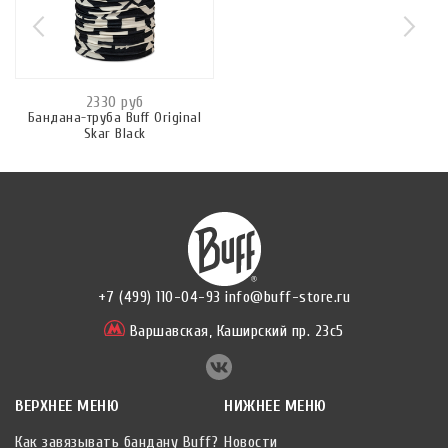
2330 руб
Бандана-труба Buff Original
Skar Black
+7 (499) 110-04-93
info@buff-store.ru
Варшавская,
Каширский пр. 23с5
ВЕРХНЕЕ МЕНЮ
НИЖНЕЕ МЕНЮ
Как завязывать бандану Buff?
Новости