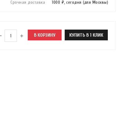
Срочная доставка
1000 ₽,
сегодня
(для Москвы)
В КОРЗИНУ
КУПИТЬ В 1 КЛИК