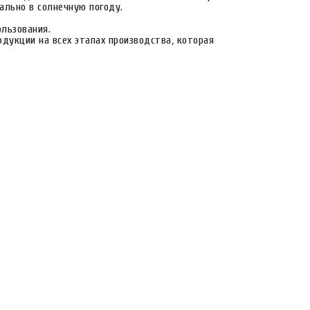
ально в солнечную погоду.
ользования.
дукции на всех этапах производства, которая