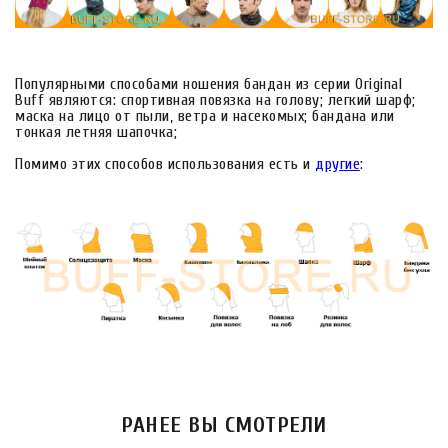
Популярными способами ношения бандан из серии Original
Buff являются: спортивная повязка на голову; легкий шарф;
маска на лицо от пыли, ветра и насекомых; бандана или
тонкая летняя шапочка;
Помимо этих способов использования есть и
другие
:
РАНЕЕ ВЫ СМОТРЕЛИ