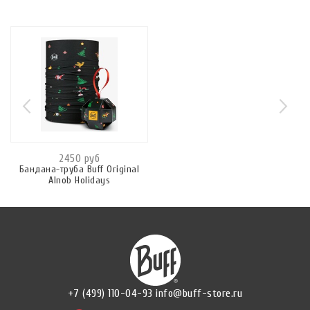
2450 руб
Бандана-труба Buff Original
Alnob Holidays
+7 (499) 110-04-93
info@buff-store.ru