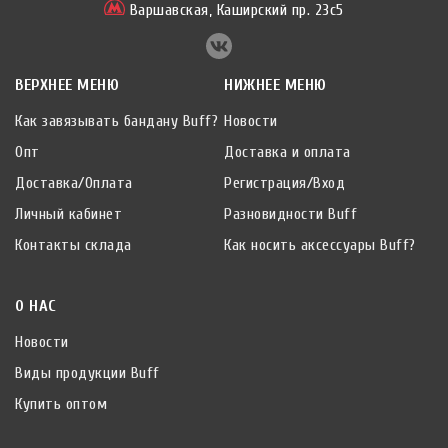
Варшавская,
Каширский пр. 23с5
ВЕРХНЕЕ МЕНЮ
НИЖНЕЕ МЕНЮ
Как завязывать бандану Buff?
Новости
Опт
Доставка и оплата
Доставка/Оплата
Регистрация/Вход
Личный кабинет
Разновидности Buff
Контакты склада
Как носить аксессуары Buff?
О НАС
Новости
Виды продукции Buff
Купить оптом