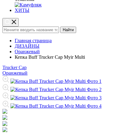
ХИТЫ
Найти
Главная страница
ДИЗАЙНЫ
Оранжевый
Кепка Buff Trucker Cap Myir Multi
Trucker Cap
Оранжевый