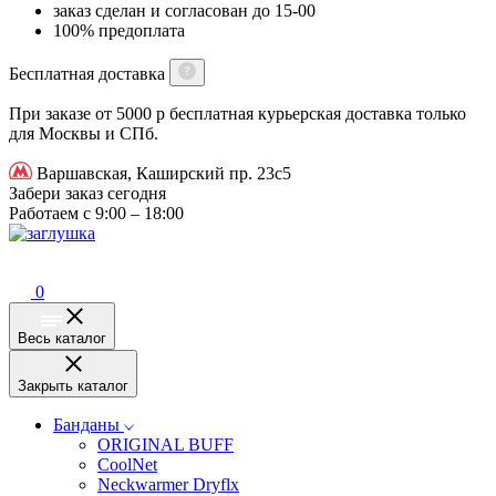
заказ сделан и согласован до 15-00
100% предоплата
Бесплатная доставка
При заказе от 5000 р бесплатная курьерская доставка только
для Москвы и СПб.
Варшавская, Каширский пр. 23с5
Забери заказ сегодня
Работаем с 9:00 – 18:00
0
Весь каталог
Закрыть каталог
Банданы
ORIGINAL BUFF
CoolNet
Neckwarmer Dryflx