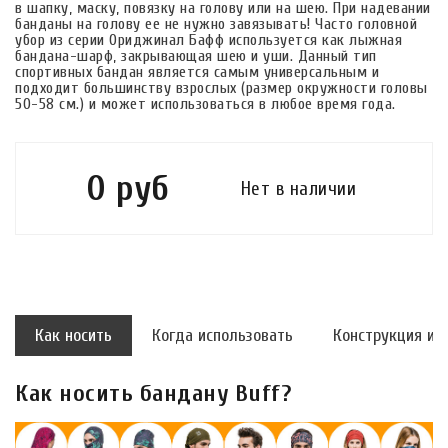
в шапку, маску, повязку на голову или на шею. При надевании
банданы на голову ее не нужно завязывать! Часто головной
убор из серии Ориджинал Бафф используется как лыжная
бандана-шарф, закрывающая шею и уши. Данный тип
спортивных бандан является самым универсальным и
подходит большинству взрослых (размер окружности головы
50-58 см.) и может использоваться в любое время года.
0 руб
Нет в наличии
Как носить
Когда использовать
Конструкция и 
Как носить бандану Buff?