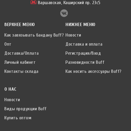
Варшавская,
Каширский пр. 23с5
ВЕРХНЕЕ МЕНЮ
НИЖНЕЕ МЕНЮ
Как завязывать бандану Buff?
Новости
Опт
Доставка и оплата
Доставка/Оплата
Регистрация/Вход
Личный кабинет
Разновидности Buff
Контакты склада
Как носить аксессуары Buff?
О НАС
Новости
Виды продукции Buff
Купить оптом