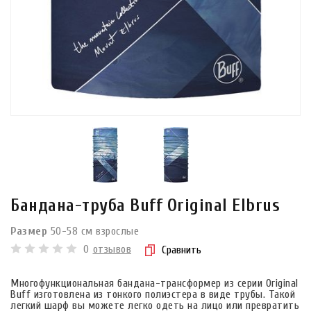
Бандана-труба Buff Original Elbrus
Размер
50-58 см взрослые
0
отзывов
Сравнить
Многофункциональная бандана-трансформер из серии Original
Buff изготовлена из тонкого полиэстера в виде трубы. Такой
легкий шарф вы можете легко одеть на лицо или превратить