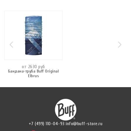
от 2630 руб
Бандана-труба Buff Original
Elbrus
+7 (499) 110-04-93
info@buff-store.ru