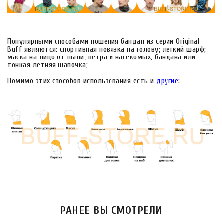
Популярными способами ношения бандан из серии Original
Buff являются: спортивная повязка на голову; легкий шарф;
маска на лицо от пыли, ветра и насекомых; бандана или
тонкая летняя шапочка;
Помимо этих способов использования есть и
другие
:
РАНЕЕ ВЫ СМОТРЕЛИ