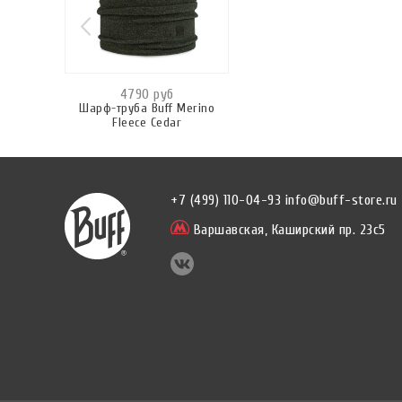
4790 руб
Шарф-труба Buff Merino
Fleece Cedar
+7 (499) 110-04-93
info@buff-store.ru
Варшавская,
Каширский пр. 23с5