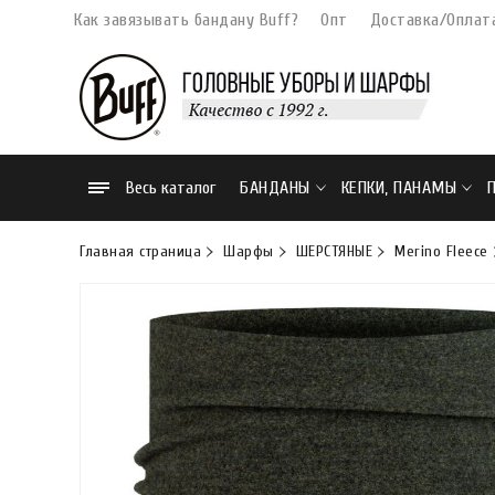
Как завязывать бандану Buff?
Опт
Доставка/Оплат
Весь каталог
БАНДАНЫ
КЕПКИ, ПАНАМЫ
Главная страница
Шарфы
ШЕРСТЯНЫЕ
Merino Fleece