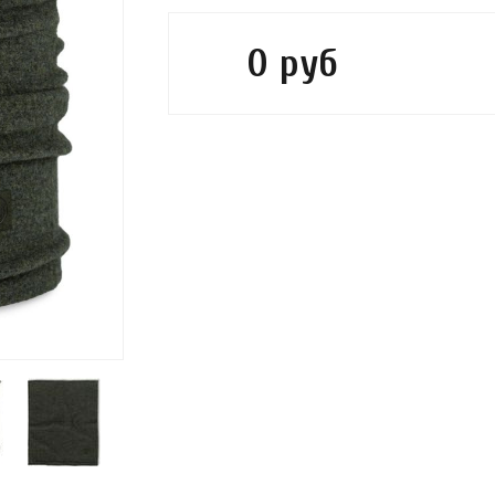
0 руб