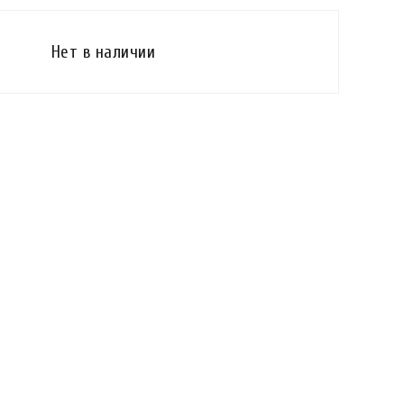
Нет в наличии