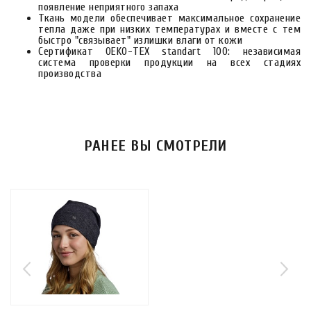
появление неприятного запаха
Ткань модели обеспечивает максимальное сохранение
тепла даже при низких температурах и вместе с тем
быстро "связывает" излишки влаги от кожи
Сертификат OEKO-TEX standart 100: независимая
система проверки продукции на всех стадиях
производства
РАНЕЕ ВЫ СМОТРЕЛИ