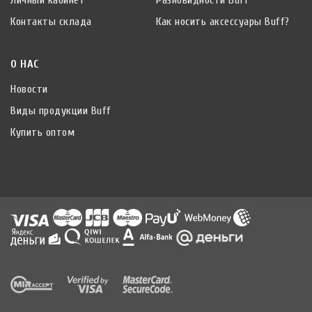
Контакты склада
Как носить аксессуары Buff?
О НАС
Новости
Виды продукции Buff
Купить оптом