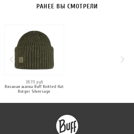
РАНЕЕ ВЫ СМОТРЕЛИ
3870 руб
Вязаная шапка Buff Knitted Hat
Rutger Silversage