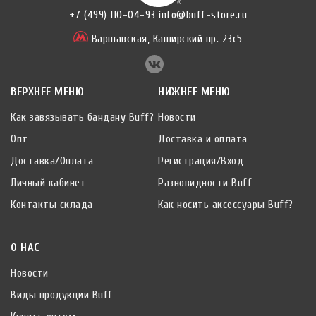
+7 (499) 110-04-93
info@buff-store.ru
Варшавская,
Каширский пр. 23с5
ВЕРХНЕЕ МЕНЮ
НИЖНЕЕ МЕНЮ
Как завязывать бандану Buff?
Новости
Опт
Доставка и оплата
Доставка/Оплата
Регистрация/Вход
Личный кабинет
Разновидности Buff
Контакты склада
Как носить аксессуары Buff?
О НАС
Новости
Виды продукции Buff