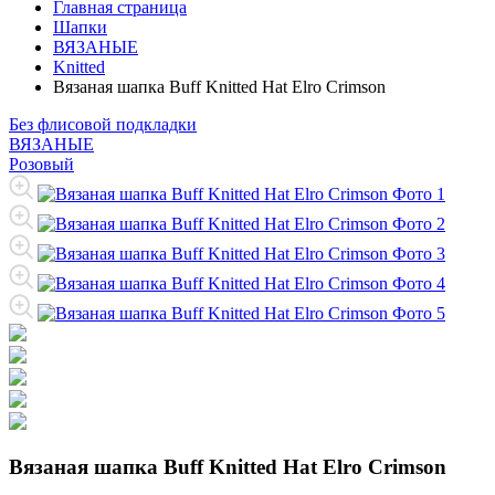
Главная страница
Шапки
ВЯЗАНЫЕ
Knitted
Вязаная шапка Buff Knitted Hat Elro Crimson
Без флисовой подкладки
ВЯЗАНЫЕ
Розовый
Вязаная шапка Buff Knitted Hat Elro Crimson