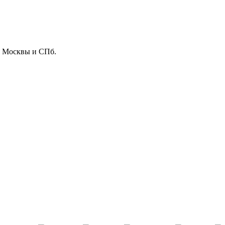
ля Москвы и СПб.