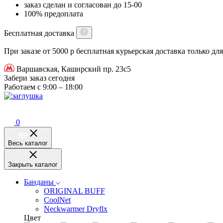
заказ сделан и согласован до 15-00
100% предоплата
Бесплатная доставка
При заказе от 5000 р бесплатная курьерская доставка только д
Варшавская, Каширский пр. 23с5
Забери заказ сегодня
Работаем с 9:00 – 18:00
0
Весь каталог
Закрыть каталог
Банданы
ORIGINAL BUFF
CoolNet
Neckwarmer Dryflx
Цвет