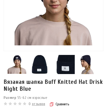
Вязаная шапка Buff Knitted Hat Drisk
Night Blue
Размер
55-62 см взрослые
0
отзывов
Сравнить