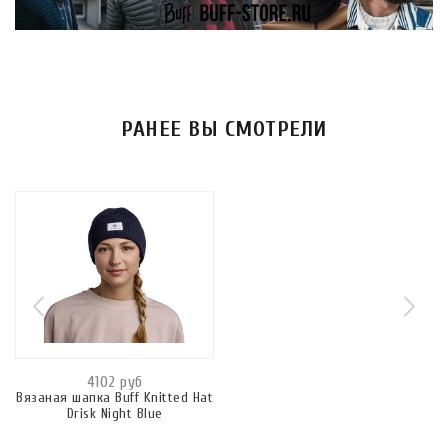
РАНЕЕ ВЫ СМОТРЕЛИ
4102 руб
Вязаная шапка Buff Knitted Hat
Drisk Night Blue