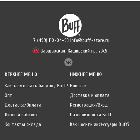
+7 (499) 110-04-93
info@buff-store.ru
Варшавская,
Каширский пр. 23с5
ВЕРХНЕЕ МЕНЮ
НИЖНЕЕ МЕНЮ
Как завязывать бандану Buff?
Новости
Опт
Доставка и оплата
Доставка/Оплата
Регистрация/Вход
Личный кабинет
Разновидности Buff
Контакты склада
Как носить аксессуары Buff?