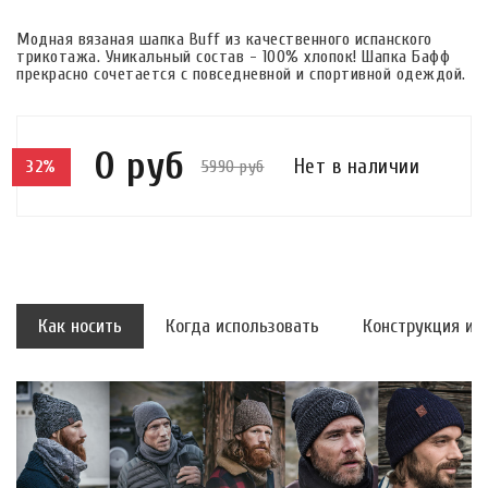
Модная вязаная шапка Buff из качественного испанского
трикотажа. Уникальный состав - 100% хлопок! Шапка Бафф
прекрасно сочетается с повседневной и спортивной одеждой.
0 руб
Нет в наличии
5990 руб
32%
Как носить
Когда использовать
Конструкция и 