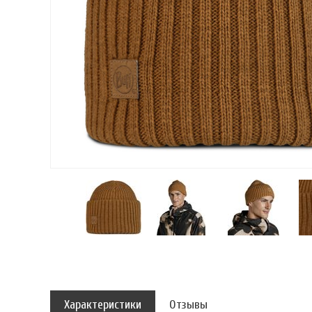
Характеристики
Отзывы