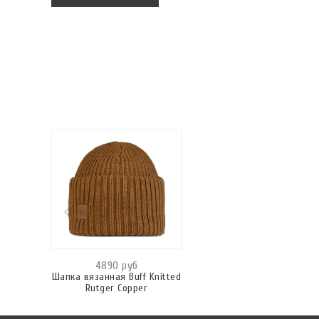
4890 руб
Шапка вязанная Buff Knitted
Rutger Copper