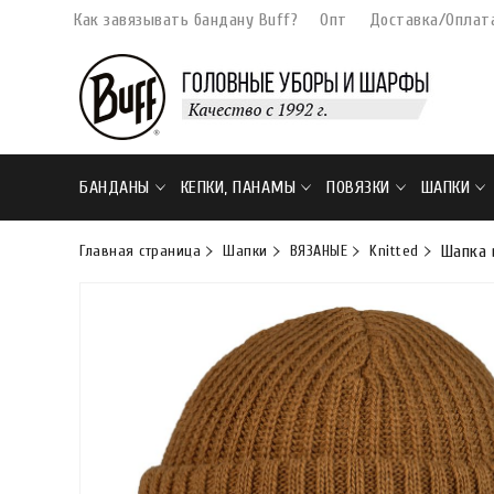
Как завязывать бандану Buff?
Опт
Доставка/Оплат
БАНДАНЫ
КЕПКИ, ПАНАМЫ
ПОВЯЗКИ
ШАПКИ
Главная страница
Шапки
ВЯЗАНЫЕ
Knitted
Шапка 