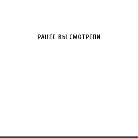
РАНЕЕ ВЫ СМОТРЕЛИ