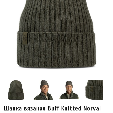
Шапка вязаная Buff Knitted Norval