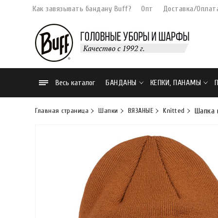
Как завязывать бандану Buff?
Опт
Доставка/Оплат
Весь каталог
БАНДАНЫ
КЕПКИ, ПАНАМЫ
Главная страница
Шапки
ВЯЗАНЫЕ
Knitted
Шапка в