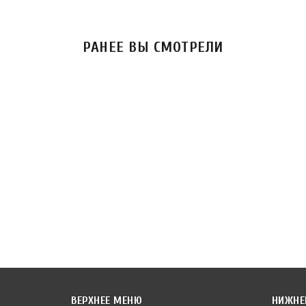
РАНЕЕ ВЫ СМОТРЕЛИ
ВЕРХНЕЕ МЕНЮ
НИЖНЕ