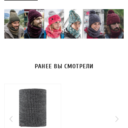
РАНЕЕ ВЫ СМОТРЕЛИ