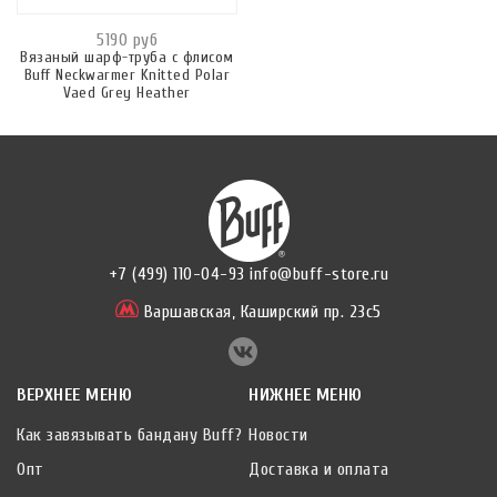
5190 руб
Вязаный шарф-труба с флисом
Buff Neckwarmer Knitted Polar
Vaed Grey Heather
+7 (499) 110-04-93
info@buff-store.ru
Варшавская,
Каширский пр. 23с5
ВЕРХНЕЕ МЕНЮ
НИЖНЕЕ МЕНЮ
Как завязывать бандану Buff?
Новости
Опт
Доставка и оплата