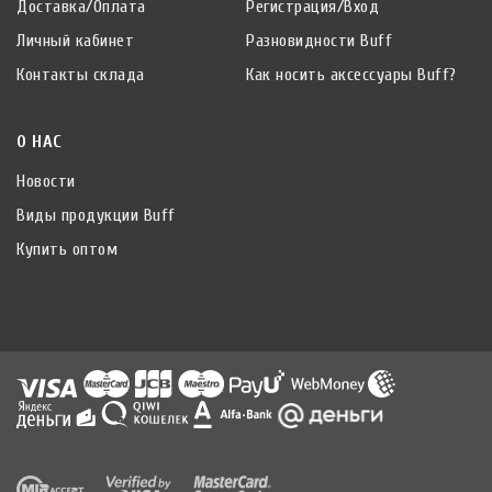
Доставка/Оплата
Регистрация/Вход
Личный кабинет
Разновидности Buff
Контакты склада
Как носить аксессуары Buff?
О НАС
Новости
Виды продукции Buff
Купить оптом