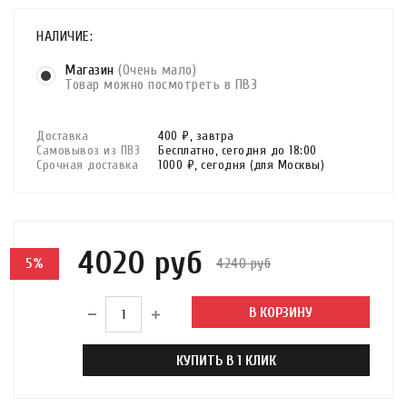
НАЛИЧИЕ:
Магазин
(Очень мало)
Товар можно посмотреть в ПВЗ
Доставка
400 ₽,
завтра
Самовывоз из ПВЗ
Бесплатно,
сегодня до 18:00
Срочная доставка
1000 ₽,
сегодня
(для Москвы)
4020 руб
4240 руб
5%
В КОРЗИНУ
КУПИТЬ В 1 КЛИК