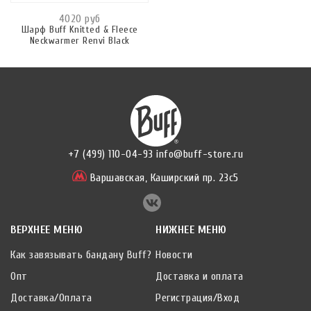
4020 руб
Шарф Buff Knitted & Fleece
Neckwarmer Renvi Black
+7 (499) 110-04-93
info@buff-store.ru
Варшавская,
Каширский пр. 23с5
ВЕРХНЕЕ МЕНЮ
НИЖНЕЕ МЕНЮ
Как завязывать бандану Buff?
Новости
Опт
Доставка и оплата
Доставка/Оплата
Регистрация/Вход