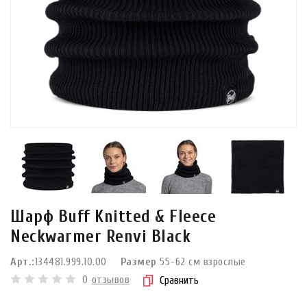
Шарф Buff Knitted & Fleece
Neckwarmer Renvi Black
Арт.:
134481.999.10.00
Размер
55-62 см взрослые
0
отзывов
Сравнить