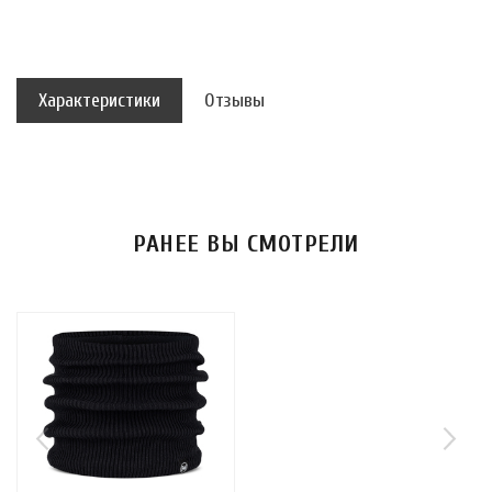
Характеристики
Отзывы
РАНЕЕ ВЫ СМОТРЕЛИ