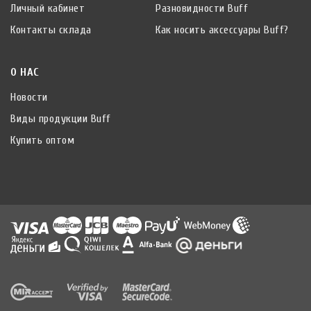
Личный кабинет
Разновидности Buff
Контакты склада
Как носить аксессуары Buff?
О НАС
Новости
Виды продукции Buff
Купить оптом