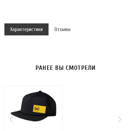
Характеристики
Отзывы
РАНЕЕ ВЫ СМОТРЕЛИ