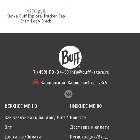
4290 руб
Кепка Buff Explore Trucker Cap
Cram Logo Black
+7 (499) 110-04-93
info@buff-store.ru
Варшавская,
Каширский пр. 23с5
ВЕРХНЕЕ МЕНЮ
НИЖНЕЕ МЕНЮ
Как завязывать бандану Buff?
Новости
Опт
Доставка и оплата
Доставка/Оплата
Регистрация/Вход