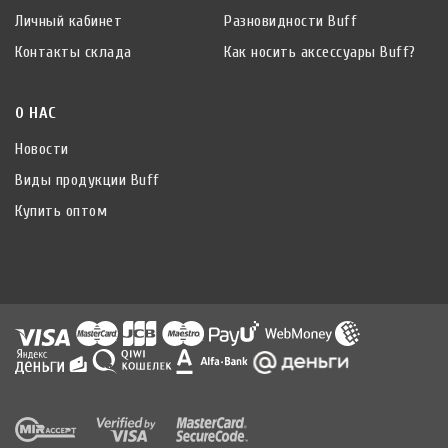
Личный кабинет
Разновидности Buff
Контакты склада
Как носить аксессуары Buff?
О НАС
Новости
Виды продукции Buff
Купить оптом