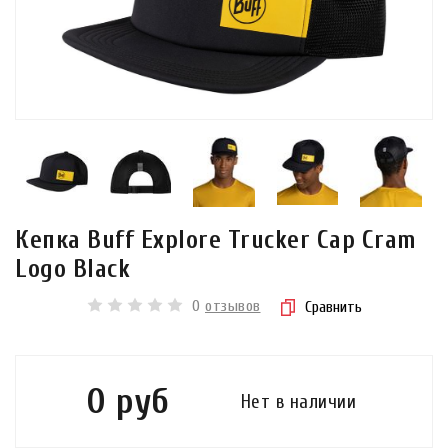
Кепка Buff Explore Trucker Cap Cram
Logo Black
0
отзывов
Сравнить
0 руб
Нет в наличии