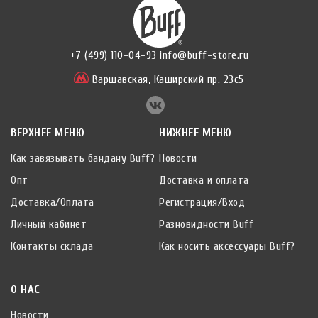
+7 (499) 110-04-93
info@buff-store.ru
Варшавская,
Каширский пр. 23с5
ВЕРХНЕЕ МЕНЮ
НИЖНЕЕ МЕНЮ
Как завязывать бандану Buff?
Новости
Опт
Доставка и оплата
Доставка/Оплата
Регистрация/Вход
Личный кабинет
Разновидности Buff
Контакты склада
Как носить аксессуары Buff?
О НАС
Новости