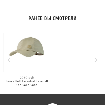
РАНЕЕ ВЫ СМОТРЕЛИ
2080 руб
Кепка Buff Essential Baseball
Cap Solid Sand