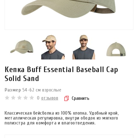
Кепка Buff Essential Baseball Cap
Solid Sand
Размер
54-62 см взрослые
0
отзывов
Сравнить
Классическая бейсболка из 100% хлопка. Удобный крой,
металлическая регулировка, внутри ободок из мягкого
полиэстра для комфорта и влагоотведения.