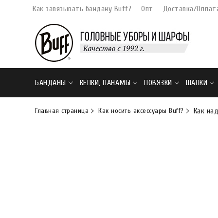
Как завязывать бандану Buff?
Опт
Доставка/Оплат
БАНДАНЫ
КЕПКИ, ПАНАМЫ
ПОВЯЗКИ
ШАПКИ
Главная страница
Как носить аксессуары Buff?
Как на