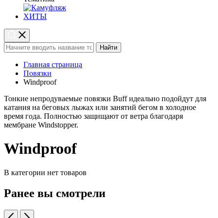
ХИТЫ
Найти
Главная страница
Повязки
Windproof
Тонкие непродуваемые повязки Buff идеально подойдут для
катания на беговых лыжах или занятий бегом в холодное
время года. Полностью защищают от ветра благодаря
мембране Windstopper.
Windproof
В категории нет товаров
Ранее вы смотрели