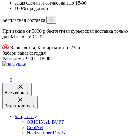
заказ сделан и согласован до 15-00
100% предоплата
Бесплатная доставка
При заказе от 5000 р бесплатная курьерская доставка только
для Москвы и СПб.
Варшавская, Каширский пр. 23с5
Забери заказ сегодня
Работаем с 9:00 – 18:00
0
Весь каталог
Закрыть каталог
Банданы
ORIGINAL BUFF
CoolNet
Neckwarmer Dryflx