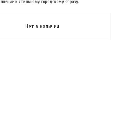
олнение к стильному городскому образу.
Нет в наличии