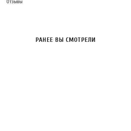
Отзывы
РАНЕЕ ВЫ СМОТРЕЛИ