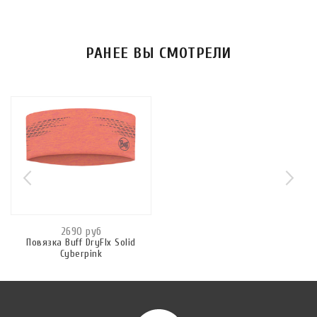
РАНЕЕ ВЫ СМОТРЕЛИ
2690 руб
Повязка Buff DryFlx Solid
Cyberpink