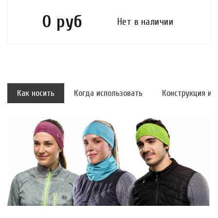
0 руб
Нет в наличии
Как носить
Когда использовать
Конструкция и 