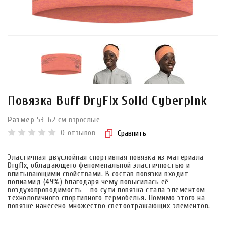
Повязка Buff DryFlx Solid Cyberpink
Размер
53-62 см взрослые
0
отзывов
Сравнить
Эластичная двуслойная спортивная повязка из материала
Dryflx, обладающего феноменальной эластичностью и
впитывающими свойствами. В состав повязки входит
полиамид (49%) благодаря чему повысилась её
воздухопроводимость - по сути повязка стала элементом
технологичного спортивного термобелья. Помимо этого на
повязке нанесено множество светоотражающих элементов.