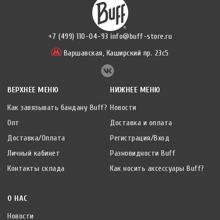
+7 (499) 110-04-93
info@buff-store.ru
Варшавская,
Каширский пр. 23с5
ВЕРХНЕЕ МЕНЮ
НИЖНЕЕ МЕНЮ
Как завязывать бандану Buff?
Новости
Опт
Доставка и оплата
Доставка/Оплата
Регистрация/Вход
Личный кабинет
Разновидности Buff
Контакты склада
Как носить аксессуары Buff?
О НАС
Новости