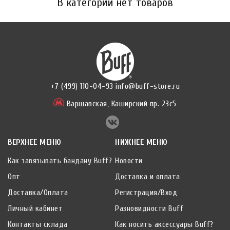
В категории нет товаров
+7 (499) 110-04-93
info@buff-store.ru
Варшавская,
Каширский пр. 23с5
ВЕРХНЕЕ МЕНЮ
НИЖНЕЕ МЕНЮ
Как завязывать бандану Buff?
Новости
Опт
Доставка и оплата
Доставка/Оплата
Регистрация/Вход
Личный кабинет
Разновидности Buff
Контакты склада
Как носить аксессуары Buff?