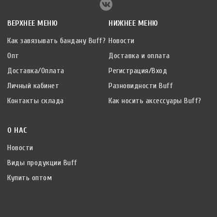
ВЕРХНЕЕ МЕНЮ
НИЖНЕЕ МЕНЮ
Как завязывать бандану Buff?
Новости
Опт
Доставка и оплата
Доставка/Оплата
Регистрация/Вход
Личный кабинет
Разновидности Buff
Контакты склада
Как носить аксессуары Buff?
О НАС
Новости
Виды продукции Buff
Купить оптом