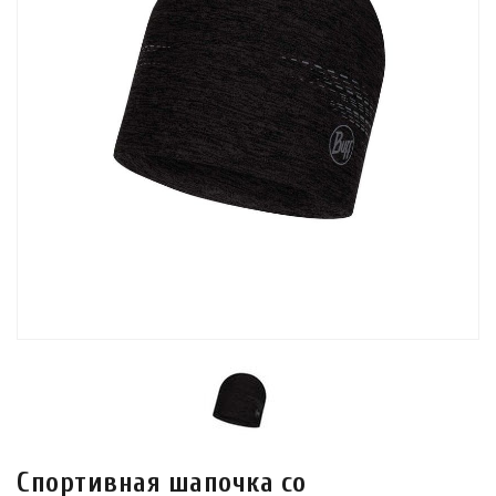
Спортивная шапочка со