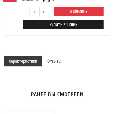
В КОРЗИНУ
КУПИТЬ В 1 КЛИК
Характеристики
Отзывы
РАНЕЕ ВЫ СМОТРЕЛИ