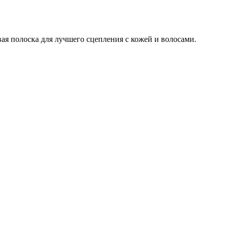
ая полоска для лучшего сцепления с кожей и волосами.