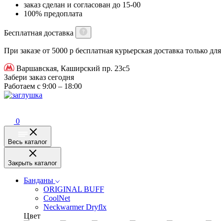
заказ сделан и согласован до 15-00
100% предоплата
Бесплатная доставка
При заказе от 5000 р бесплатная курьерская доставка только д
Варшавская, Каширский пр. 23с5
Забери заказ сегодня
Работаем с 9:00 – 18:00
0
Весь каталог
Закрыть каталог
Банданы
ORIGINAL BUFF
CoolNet
Neckwarmer Dryflx
Цвет