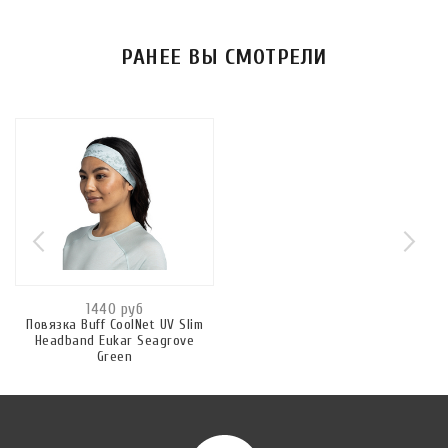
РАНЕЕ ВЫ СМОТРЕЛИ
1440 руб
Повязка Buff CoolNet UV Slim
Headband Eukar Seagrove
Green