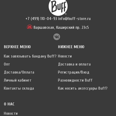
+7 (499) 110-04-93
info@buff-store.ru
Варшавская,
Каширский пр. 23с5
ВЕРХНЕЕ МЕНЮ
НИЖНЕЕ МЕНЮ
Как завязывать бандану Buff?
Новости
Опт
Доставка и оплата
Доставка/Оплата
Регистрация/Вход
Личный кабинет
Разновидности Buff
Контакты склада
Как носить аксессуары Buff?
О НАС
Новости