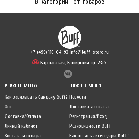
В категории нет товаров
+7 (499) 110-04-93
info@buff-store.ru
Варшавская,
Каширский пр. 23с5
ВЕРХНЕЕ МЕНЮ
НИЖНЕЕ МЕНЮ
Как завязывать бандану Buff?
Новости
Опт
Доставка и оплата
Доставка/Оплата
Регистрация/Вход
Личный кабинет
Разновидности Buff
Контакты склада
Как носить аксессуары Buff?