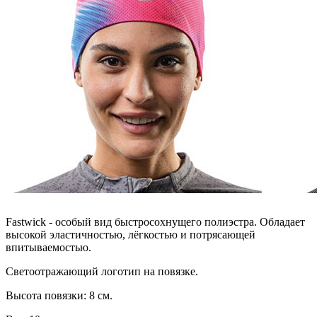
Fastwick - особый вид быстросохнущего полиэстра. Обладает
высокой эластичностью, лёгкостью и потрясающей
впитываемостью.
Светоотражающий логотип на повязке.
Высота повязки: 8 см.