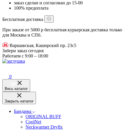
заказ сделан и согласован до 15-00
100% предоплата
Бесплатная доставка
При заказе от 5000 р бесплатная курьерская доставка только
для Москвы и СПб.
Варшавская, Каширский пр. 23с5
Забери заказ сегодня
Работаем с 9:00 – 18:00
0
Весь каталог
Закрыть каталог
Банданы
ORIGINAL BUFF
CoolNet
Neckwarmer Dryflx