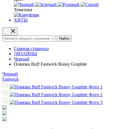
Тематика
ХИТЫ
Найти
Главная страница
ДИЗАЙНЫ
Черный
Повязка Buff Fastwick Bonsy Graphite
Черный
Fastwick