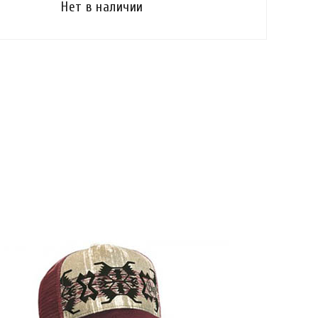
Нет в наличии