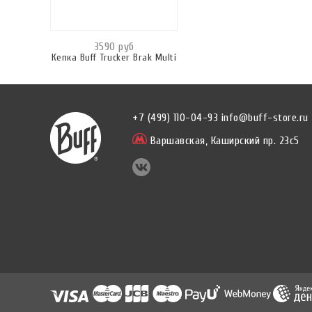
3590 руб
Кепка Buff Trucker Brak Multi
+7 (499) 110-04-93
info@buff-store.ru
Варшавская,
Каширский пр. 23с5