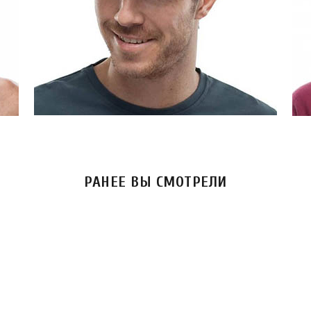
РАНЕЕ ВЫ СМОТРЕЛИ