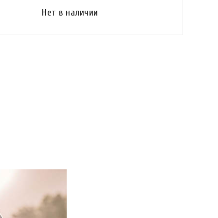
Нет в наличии