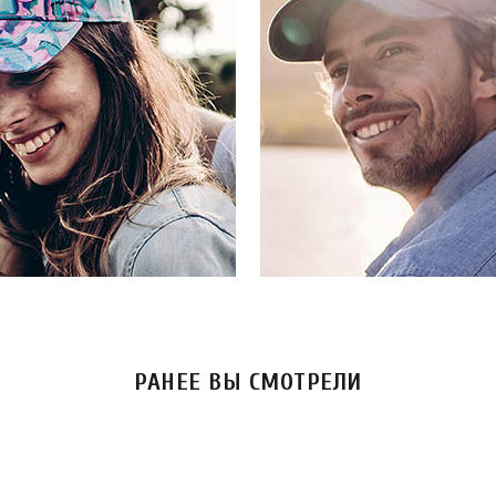
РАНЕЕ ВЫ СМОТРЕЛИ