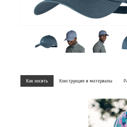
Как носить
Конструкция и материалы
Р