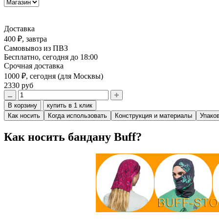
Доставка
400 ₽,
завтра
Самовывоз из ПВЗ
Бесплатно,
сегодня до 18:00
Срочная доставка
1000 ₽,
сегодня
(для Москвы)
2330 руб
В корзину
купить в 1 клик
Как носить
Когда использовать
Конструкция и материалы
Упако
Как носить бандану Buff?