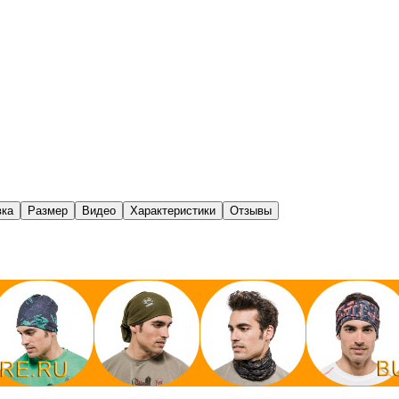
вка
Размер
Видео
Характеристики
Отзывы