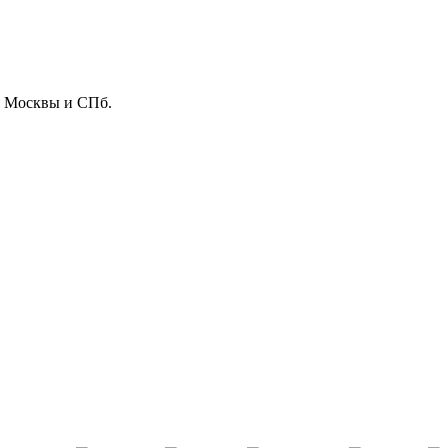
ля Москвы и СПб.