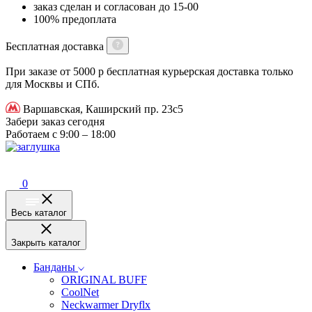
заказ сделан и согласован до 15-00
100% предоплата
Бесплатная доставка
При заказе от 5000 р бесплатная курьерская доставка только
для Москвы и СПб.
Варшавская, Каширский пр. 23с5
Забери заказ сегодня
Работаем с 9:00 – 18:00
0
Весь каталог
Закрыть каталог
Банданы
ORIGINAL BUFF
CoolNet
Neckwarmer Dryflx