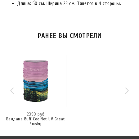
Длина: 50 см. Ширина 23 см. Тянется в 4 стороны.
РАНЕЕ ВЫ СМОТРЕЛИ
2390 руб
Бандана Buff CoolNet UV Great
Smoky