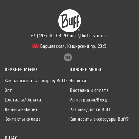
+7 (499) 110-04-93
info@buff-store.ru
Варшавская,
Каширский пр. 23с5
ВЕРХНЕЕ МЕНЮ
НИЖНЕЕ МЕНЮ
Как завязывать бандану Buff?
Новости
Опт
Доставка и оплата
Доставка/Оплата
Регистрация/Вход
Личный кабинет
Разновидности Buff
Контакты склада
Как носить аксессуары Buff?
О НАС