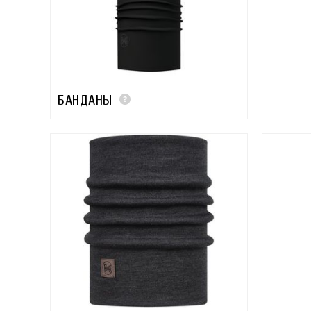
БАНДАНЫ