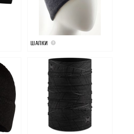
ШАПКИ