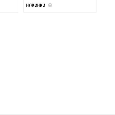
НОВИНКИ