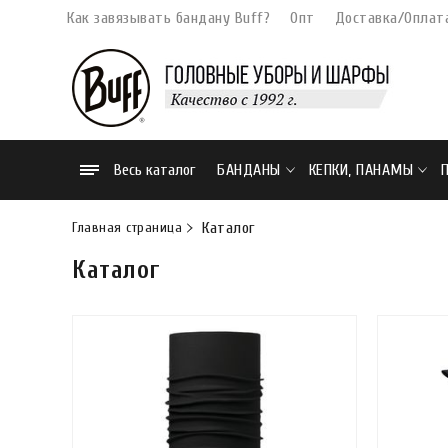
Как завязывать бандану Buff?
Опт
Доставка/Оплат
Весь каталог
БАНДАНЫ
КЕПКИ, ПАНАМЫ
Главная страница
Каталог
Каталог