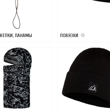
КЕПКИ, ПАНАМЫ
ПОВЯЗКИ