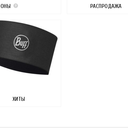
ШОНЫ
РАСПРОДАЖА
ХИТЫ