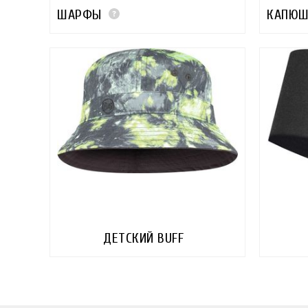
ШАРФЫ
КАПЮ
ДЕТСКИЙ BUFF