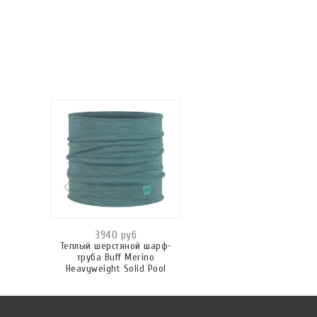
3940 руб
Теплый шерстяной шарф-
труба Buff Merino
Heavyweight Solid Pool