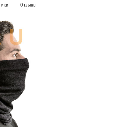
тики
Отзывы