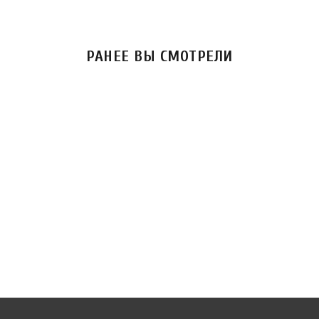
РАНЕЕ ВЫ СМОТРЕЛИ