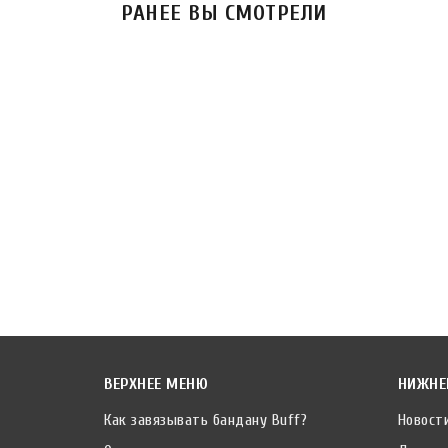
РАНЕЕ ВЫ СМОТРЕЛИ
ВЕРХНЕЕ МЕНЮ
НИЖНЕ
Как завязывать бандану Buff?
Новост