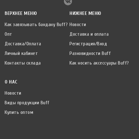
ВЕРХНЕЕ МЕНЮ
НИЖНЕЕ МЕНЮ
Как завязывать бандану Buff?
Новости
Опт
Доставка и оплата
Доставка/Оплата
Регистрация/Вход
Личный кабинет
Разновидности Buff
Контакты склада
Как носить аксессуары Buff?
О НАС
Новости
Виды продукции Buff
Купить оптом