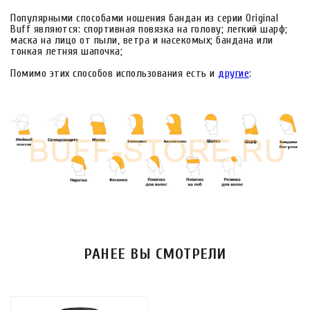
Популярными способами ношения бандан из серии Original
Buff являются: спортивная повязка на голову; легкий шарф;
маска на лицо от пыли, ветра и насекомых; бандана или
тонкая летняя шапочка;
Помимо этих способов использования есть и
другие
:
РАНЕЕ ВЫ СМОТРЕЛИ