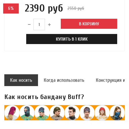
2390 руб
2550 руб
6%
В КОРЗИНУ
КУПИТЬ В 1 КЛИК
Как носить
Когда использовать
Конструкция и 
Как носить бандану Buff?