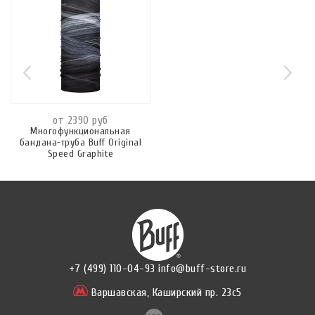
от 2390 руб
Многофункциональная
бандана-труба Buff Original
Speed Graphite
+7 (499) 110-04-93
info@buff-store.ru
Варшавская,
Каширский пр. 23с5