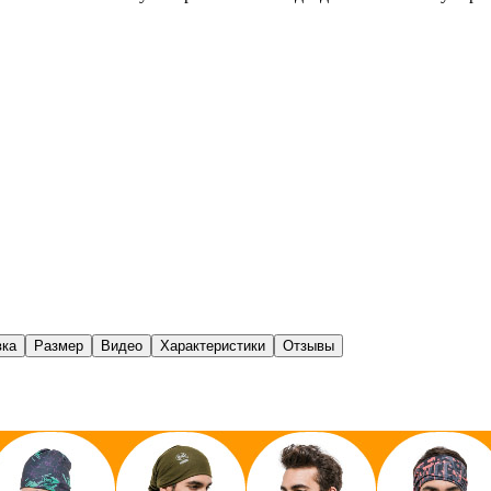
вка
Размер
Видео
Характеристики
Отзывы