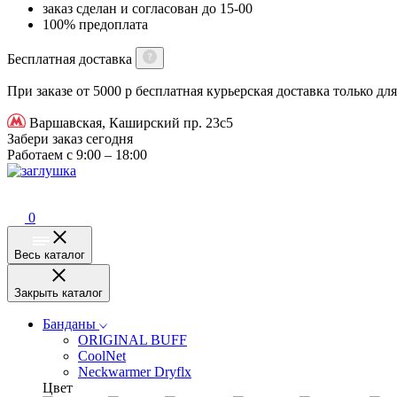
заказ сделан и согласован до 15-00
100% предоплата
Бесплатная доставка
При заказе от 5000 р бесплатная курьерская доставка только д
Варшавская, Каширский пр. 23с5
Забери заказ сегодня
Работаем с 9:00 – 18:00
0
Весь каталог
Закрыть каталог
Банданы
ORIGINAL BUFF
CoolNet
Neckwarmer Dryflx
Цвет