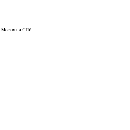
ля Москвы и СПб.