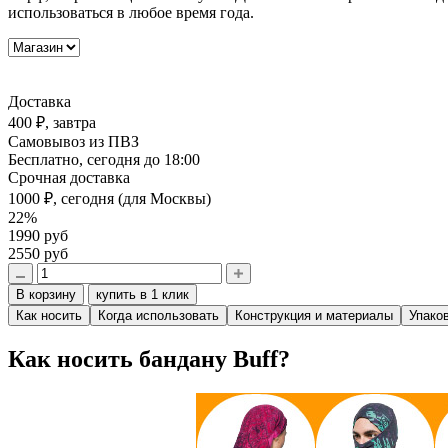
использоваться в любое время года.
Доставка
400 ₽,
завтра
Самовывоз из ПВЗ
Бесплатно,
сегодня до 18:00
Срочная доставка
1000 ₽,
сегодня
(для Москвы)
22%
1990 руб
2550 руб
В корзину
купить в 1 клик
Как носить
Когда использовать
Конструкция и материалы
Упако
Как носить бандану Buff?