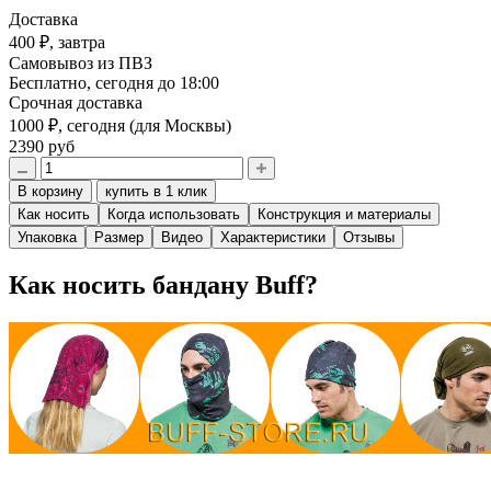
Доставка
400 ₽,
завтра
Самовывоз из ПВЗ
Бесплатно,
сегодня до 18:00
Срочная доставка
1000 ₽,
сегодня
(для Москвы)
2390 руб
В корзину
купить в 1 клик
Как носить
Когда использовать
Конструкция и материалы
Упаковка
Размер
Видео
Характеристики
Отзывы
Как носить бандану Buff?