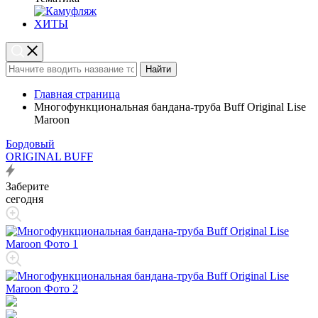
ХИТЫ
Найти
Главная страница
Многофункциональная бандана-труба Buff Original Lise
Maroon
Бордовый
ORIGINAL BUFF
Заберите
сегодня