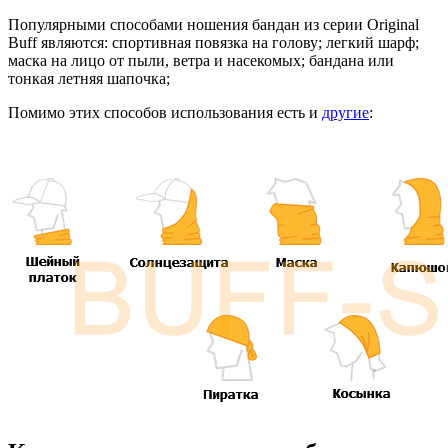
Популярными способами ношения бандан из серии Original
Buff являются: спортивная повязка на голову; легкий шарф;
маска на лицо от пыли, ветра и насекомых; бандана или
тонкая летняя шапочка;
Помимо этих способов использования есть и
другие
: