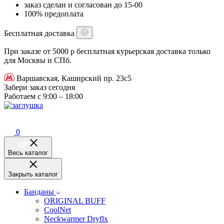
заказ сделан и согласован до 15-00
100% предоплата
Бесплатная доставка
При заказе от 5000 р бесплатная курьерская доставка только
для Москвы и СПб.
Варшавская, Каширский пр. 23с5
Забери заказ сегодня
Работаем с 9:00 – 18:00
0
Весь каталог
Закрыть каталог
Банданы
ORIGINAL BUFF
CoolNet
Neckwarmer Dryflx