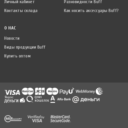
Личный кабинет
Разновидности Buff
Контакты склада
Как носить аксессуары Buff?
О НАС
Новости
Виды продукции Buff
Купить оптом