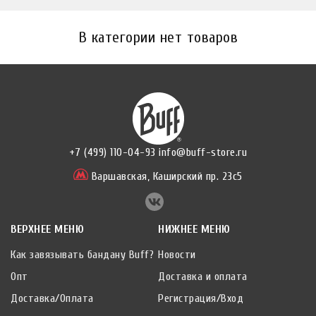
В категории нет товаров
+7 (499) 110-04-93
info@buff-store.ru
Варшавская,
Каширский пр. 23с5
ВЕРХНЕЕ МЕНЮ
НИЖНЕЕ МЕНЮ
Как завязывать бандану Buff?
Новости
Опт
Доставка и оплата
Доставка/Оплата
Регистрация/Вход