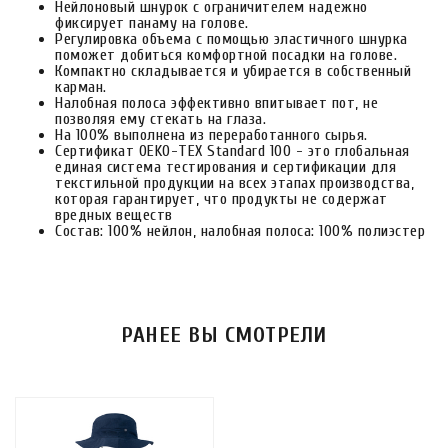
Нейлоновый шнурок с ограничителем надежно
фиксирует панаму на голове.
Регулировка объема с помощью эластичного шнурка
поможет добиться комфортной посадки на голове.
Компактно складывается и убирается в собственный
карман.
Налобная полоса эффективно впитывает пот, не
позволяя ему стекать на глаза.
На 100% выполнена из переработанного сырья.
Сертификат OEKO-TEX Standard 100 - это глобальная
единая система тестирования и сертификации для
текстильной продукции на всех этапах производства,
которая гарантирует, что продукты не содержат
вредных веществ
Состав: 100% нейлон, налобная полоса: 100% полиэстер
РАНЕЕ ВЫ СМОТРЕЛИ