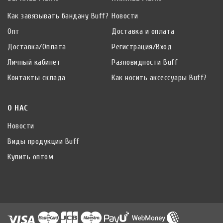
Как завязывать бандану Buff?
Новости
Опт
Доставка и оплата
Доставка/Оплата
Регистрация/Вход
Личный кабинет
Разновидности Buff
Контакты склада
Как носить аксессуары Buff?
О НАС
Новости
Виды продукции Buff
Купить оптом