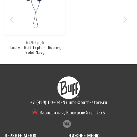
6490 руб
Панама Buff Explore Booney
Solid Navy
+7 (499) 110-04-93
info@buff-store.ru
Варшавская,
Каширский пр. 23с5
ВЕРХНЕЕ МЕНЮ
НИЖНЕЕ МЕНЮ