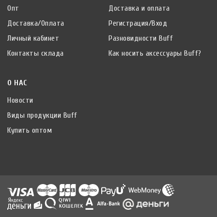
Опт
Доставка и оплата
Доставка/Оплата
Регистрация/Вход
Личный кабинет
Разновидности Buff
Контакты склада
Как носить аксессуары Buff?
О НАС
Новости
Виды продукции Buff
Купить оптом