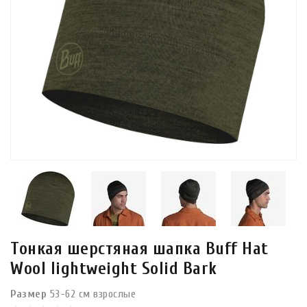
Тонкая шерстяная шапка Buff Hat
Wool Iightweight Solid Bark
Размер
53-62 см взрослые