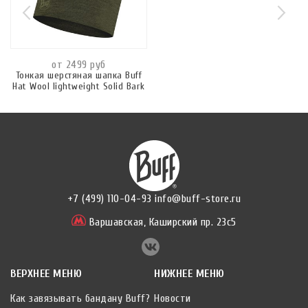
от 2499 руб
Тонкая шерстяная шапка Buff
Hat Wool Iightweight Solid Bark
+7 (499) 110-04-93
info@buff-store.ru
Варшавская,
Каширский пр. 23с5
ВЕРХНЕЕ МЕНЮ
НИЖНЕЕ МЕНЮ
Как завязывать бандану Buff?
Новости