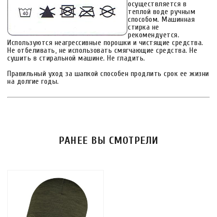
осуществляется в
теплой воде ручным
способом. Машинная
стирка не
рекомендуется.
Используются неагрессивные порошки и чистящие средства.
Не отбеливать, не использовать смягчающие средства. Не
сушить в стиральной машине. Не гладить.
Правильный уход за шапкой способен продлить срок ее жизни
на долгие годы.
РАНЕЕ ВЫ СМОТРЕЛИ