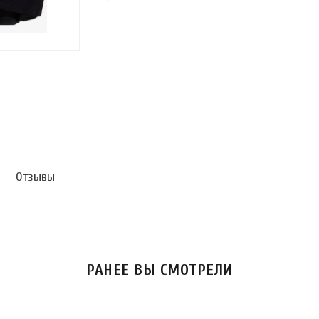
Отзывы
РАНЕЕ ВЫ СМОТРЕЛИ