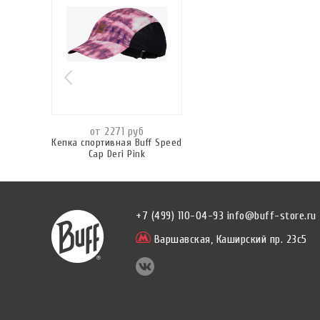
от 2271 руб
Кепка спортивная Buff Speed
Cap Deri Pink
+7 (499) 110-04-93
info@buff-store.ru
Варшавская,
Каширский пр. 23с5