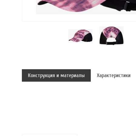
Конструкция и материалы
Характеристики