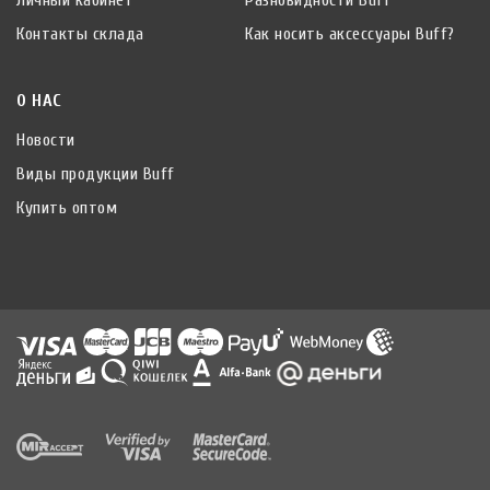
Контакты склада
Как носить аксессуары Buff?
О НАС
Новости
Виды продукции Buff
Купить оптом