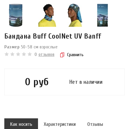
Бандана Buff CoolNet UV Banff
Размер
50-58 см взрослые
0
отзывов
Сравнить
0 руб
Нет в наличии
Как носить
Характеристики
Отзывы