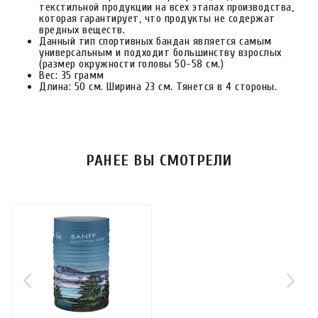
текстильной продукции на всех этапах производства,
которая гарантирует, что продукты не содержат
вредных веществ.
Данный тип спортивных бандан является самым
универсальным и подходит большинству взрослых
(размер окружности головы 50-58 см.)
Вес: 35 грамм
Длина: 50 см. Ширина 23 см. Тянется в 4 стороны.
РАНЕЕ ВЫ СМОТРЕЛИ