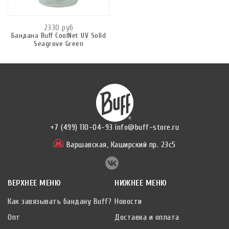
2330 руб
Бандана Buff CoolNet UV Solid
Seagrove Green
+7 (499) 110-04-93
info@buff-store.ru
Варшавская,
Каширский пр. 23с5
ВЕРХНЕЕ МЕНЮ
НИЖНЕЕ МЕНЮ
Как завязывать бандану Buff?
Новости
Опт
Доставка и оплата