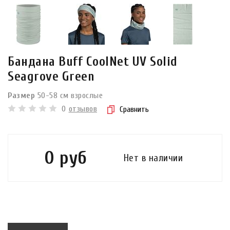
Бандана Buff CoolNet UV Solid
Seagrove Green
Размер
50-58 см взрослые
0
отзывов
Сравнить
0 руб
Нет в наличии