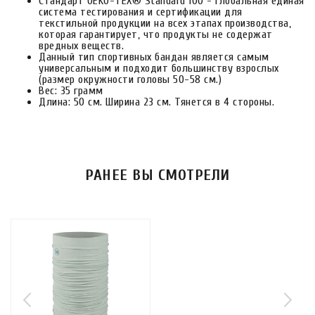
Стандарт OEKO-TEX® Standard 100 - глобальная единая
система тестирования и сертификации для
текстильной продукции на всех этапах производства,
которая гарантирует, что продукты не содержат
вредных веществ.
Данный тип спортивных бандан является самым
универсальным и подходит большинству взрослых
(размер окружности головы 50-58 см.)
Вес: 35 грамм
Длина: 50 см. Ширина 23 см. Тянется в 4 стороны.
РАНЕЕ ВЫ СМОТРЕЛИ