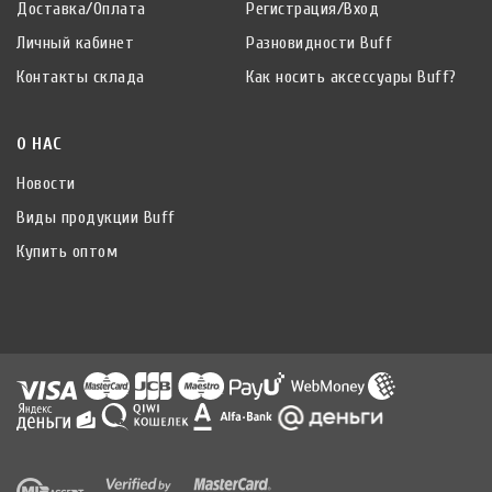
Доставка/Оплата
Регистрация/Вход
Личный кабинет
Разновидности Buff
Контакты склада
Как носить аксессуары Buff?
О НАС
Новости
Виды продукции Buff
Купить оптом